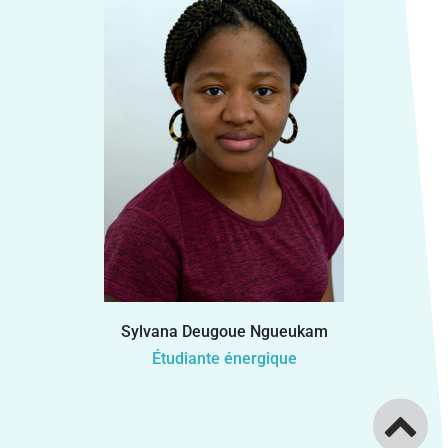
Sylvana Deugoue Ngueukam
Étudiante énergique