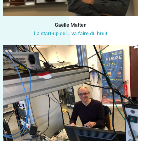
Gaëlle Matten
La start-up qui… va faire du bruit