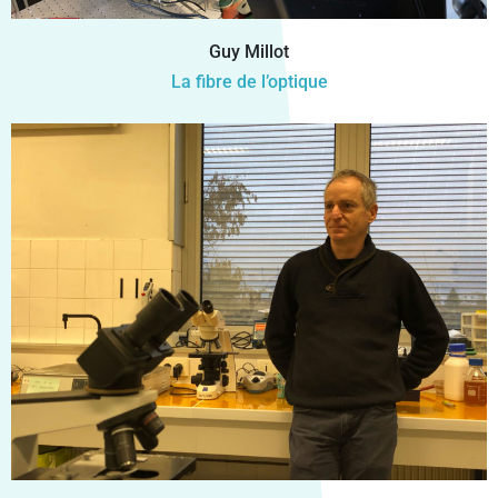
Guy Millot
La fibre de l’optique