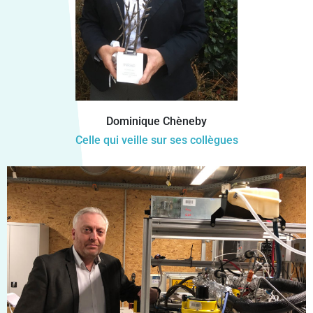
Dominique Chèneby
Celle qui veille sur ses collègues