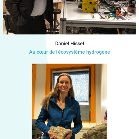
Daniel Hissel
Au cœur de l’écosystème hydrogène