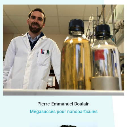
Pierre-Emmanuel Doulain
Mégasuccès pour nanoparticules