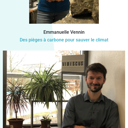
Emmanuelle Vennin
Des pièges à carbone pour sauver le climat