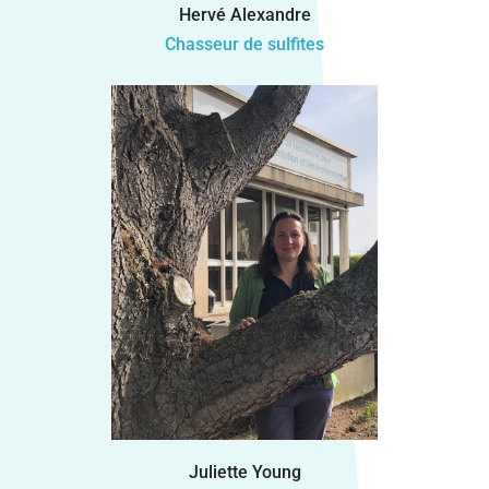
Hervé Alexandre
Chasseur de sulfites
Juliette Young