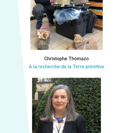
Christophe Thomazo
A la recherche de la Terre primitive