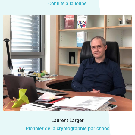
Conflits à la loupe
Laurent Larger
Pionnier de la cryptographie par chaos