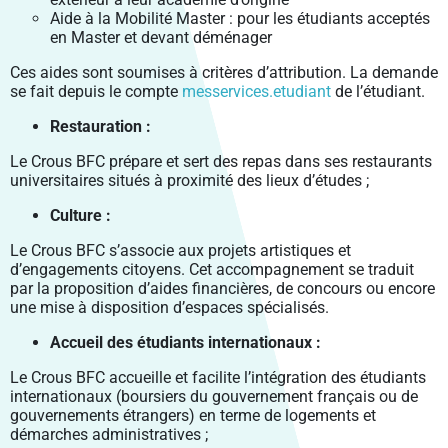
Aide à la Mobilité Master : pour les étudiants acceptés
en Master et devant déménager
Ces aides sont soumises à critères d’attribution. La demande
se fait depuis le compte
messervices.etudiant
de l’étudiant.
Restauration :
Le Crous BFC prépare et sert des repas dans ses restaurants
universitaires situés à proximité des lieux d’études ;
Culture :
Le Crous BFC s’associe aux projets artistiques et
d’engagements citoyens. Cet accompagnement se traduit
par la proposition d’aides financières, de concours ou encore
une mise à disposition d’espaces spécialisés.
Accueil des étudiants internationaux :
Le Crous BFC accueille et facilite l’intégration des étudiants
internationaux (boursiers du gouvernement français ou de
gouvernements étrangers) en terme de logements et
démarches administratives ;