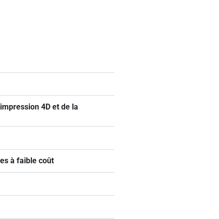
impression 4D et de la
es à faible coût