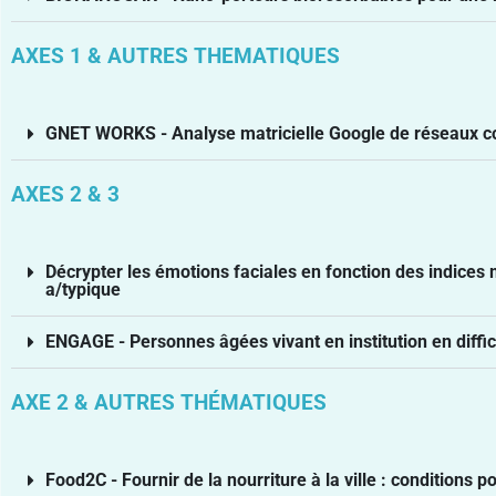
AXES 1 & AUTRES THEMATIQUES
GNET WORKS - Analyse matricielle Google de réseaux 
AXES 2 & 3
Décrypter les émotions faciales en fonction des indice
a/typique
ENGAGE - Personnes âgées vivant en institution en diffic
AXE 2 & AUTRES THÉMATIQUES
Food2C - Fournir de la nourriture à la ville : condition