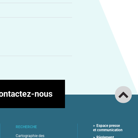
ontactez-nous
Espace presse
RECHERCHE
et communication
Cartographie des
Règlement