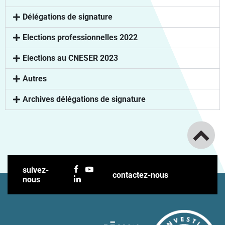
Délégations de signature
Elections professionnelles 2022
Elections au CNESER 2023
Autres
Archives délégations de signature
suivez-
contactez-nous
nous