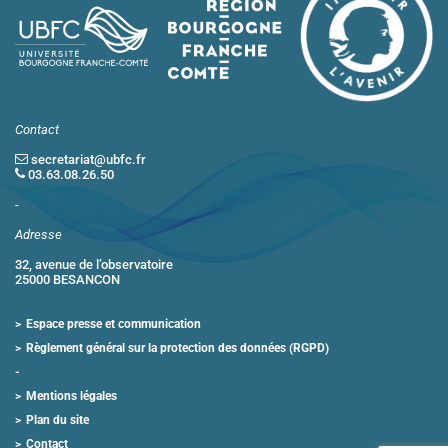
Contact
secretariat@ubfc.fr
03.63.08.26.50
-
Adresse
32, avenue de l’observatoire
25000 BESANCON
Espace presse et communication
Règlement général sur la protection des données (RGPD)
Mentions légales
Plan du site
Contact