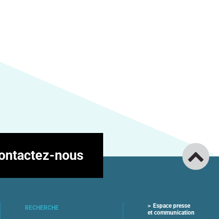
ontactez-nous
Espace presse
RECHERCHE
et communication