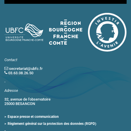
Contact
secretariat@ubfc.fr
03.63.08.26.50
-
Adresse
32, avenue de l’observatoire
25000 BESANCON
Espace presse et communication
Règlement général sur la protection des données (RGPD)