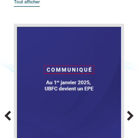
Tout afficher