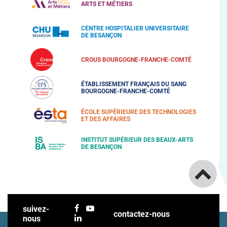
ARTS ET MÉTIERS
CENTRE HOSPITALIER UNIVERSITAIRE
DE BESANÇON
CROUS BOURGOGNE-FRANCHE-COMTÉ
ÉTABLISSEMENT FRANÇAIS DU SANG
BOURGOGNE-FRANCHE-COMTÉ
ÉCOLE SUPÉRIEURE DES TECHNOLOGIES
ET DES AFFAIRES
INSTITUT SUPÉRIEUR DES BEAUX-ARTS
DE BESANÇON
suivez-
contactez-nous
nous