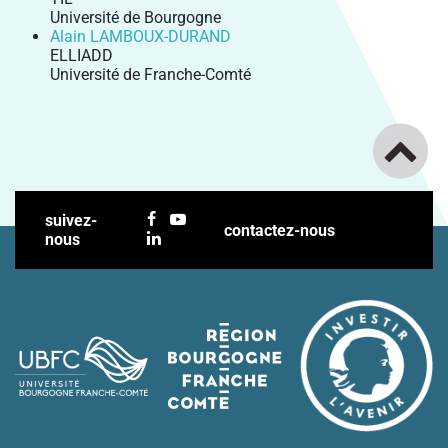
Université de Bourgogne
Alain LAMBOUX-DURAND
ELLIADD
Université de Franche-Comté
suivez-
contactez-nous
nous