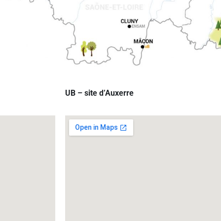
UB – site d’Auxerre