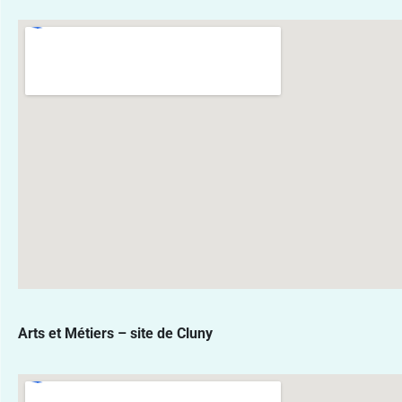
Arts et Métiers – site de Cluny