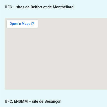
UFC – sites de Belfort et de Montbéliard
UFC, ENSMM – site de Besançon