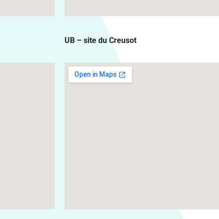
UB – site du Creusot