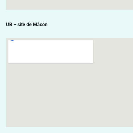
UB – site de Mâcon