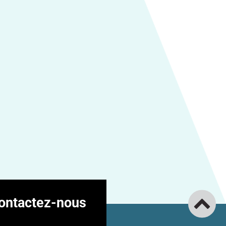
ontactez-nous