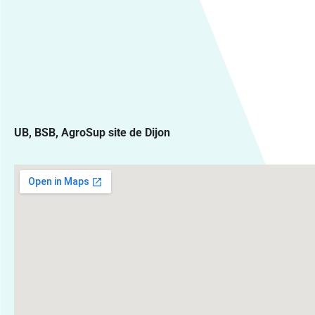
UB, BSB, AgroSup site de Dijon