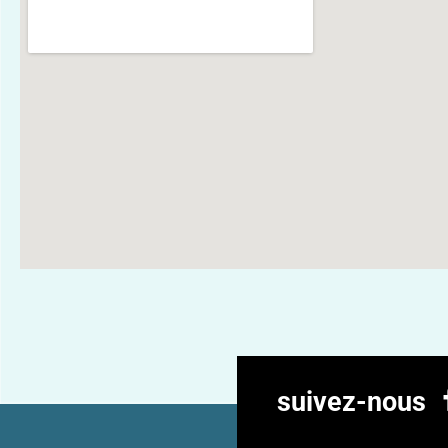
suivez-nous