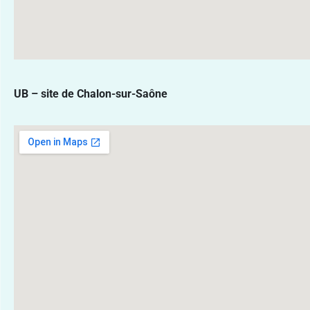
UB – site de Chalon-sur-Saône