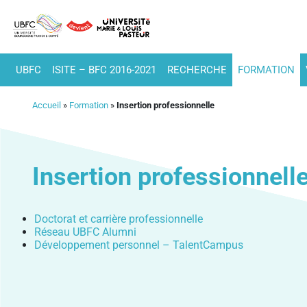
UBFC
ISITE – BFC 2016-2021
RECHERCHE
FORMATION
Accueil
»
Formation
»
Insertion professionnelle
Insertion professionnell
Doctorat et carrière professionnelle
Réseau UBFC Alumni
Développement personnel – TalentCampus