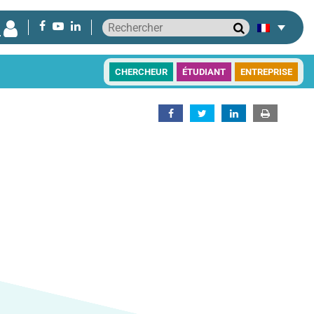
CHERCHEUR
ÉTUDIANT
ENTREPRISE