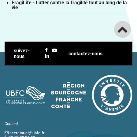
FragiLife - Lutter contre la fragilité tout au long de la
vie
suivez-
contactez-nous
nous
Contact
secretariat@ubfc.fr