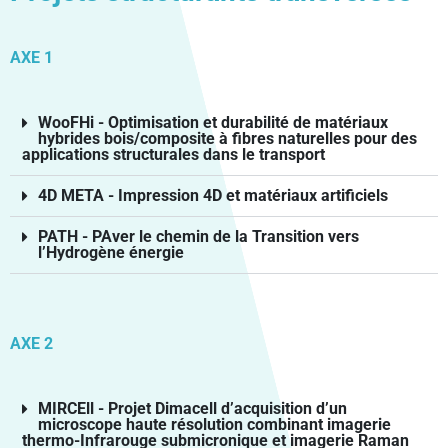
AXE 1
WooFHi - Optimisation et durabilité de matériaux
hybrides bois/composite à fibres naturelles pour des
applications structurales dans le transport
4D META - Impression 4D et matériaux artificiels
PATH - PAver le chemin de la Transition vers
l’Hydrogène énergie
AXE 2
MIRCEll - Projet Dimacell d’acquisition d’un
microscope haute résolution combinant imagerie
thermo-Infrarouge submicronique et imagerie Raman