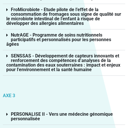
FroMicrobiote - Etude pilote de l’effet de la
consommation de fromages sous signe de qualité sur
le microbiote intestinal de l’enfant à risque de
développer des allergies alimentaires
NutrAGE - Programme de soins nutritionnels
participatifs et personnalisés pour les personnes
âgées
SENSSAS - Développement de capteurs innovants et
renforcement des compétences d’analyses de la
contamination des eaux souterraines : impact et enjeux
pour l'environnement et la santé humaine
AXE 3
PERSONALISE II - Vers une médecine génomique
personnalisée