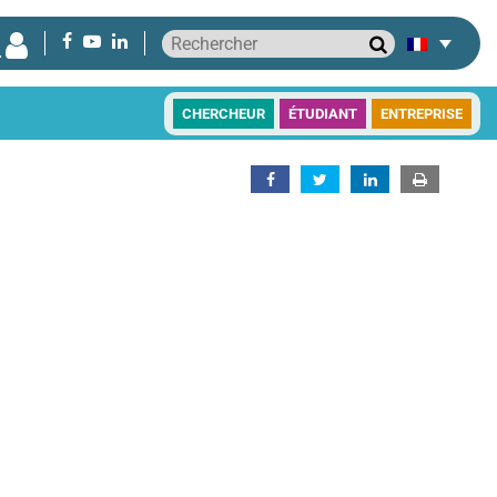
CHERCHEUR
ÉTUDIANT
ENTREPRISE