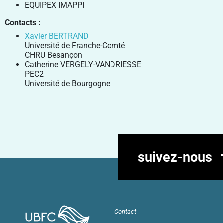
EQUIPEX IMAPPI
Contacts :
Xavier BERTRAND
Université de Franche-Comté
CHRU Besançon
Catherine VERGELY-VANDRIESSE
PEC2
Université de Bourgogne
suivez-nous
Contact