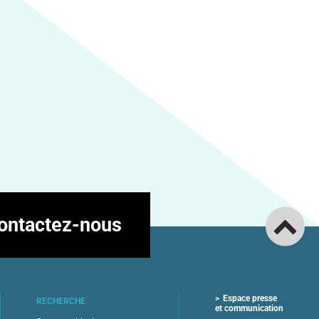
ontactez-nous
Espace presse
RECHERCHE
et communication