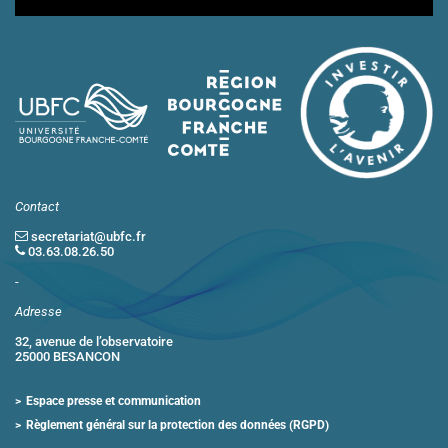
Contact
secretariat@ubfc.fr
03.63.08.26.50
-
Adresse
32, avenue de l’observatoire
25000 BESANCON
Espace presse et communication
Règlement général sur la protection des données (RGPD)