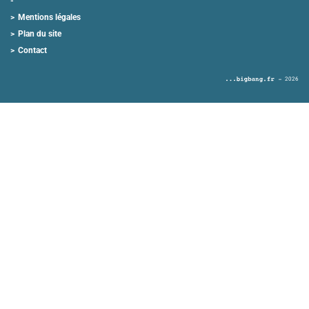
Mentions légales
Plan du site
Contact
2026