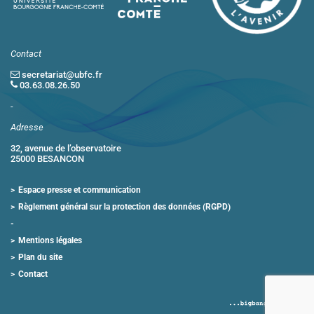
Contact
secretariat@ubfc.fr
03.63.08.26.50
-
Adresse
32, avenue de l’observatoire
25000 BESANCON
Espace presse et communication
Règlement général sur la protection des données (RGPD)
Mentions légales
Plan du site
Contact
2026