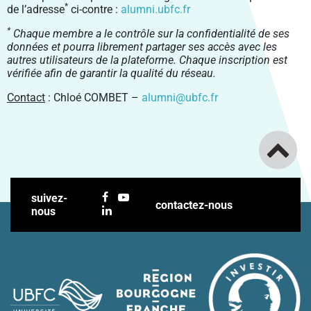
*
de l’adresse
ci-contre :
alumni.ubfc.fr
*
Chaque membre a le contrôle sur la confidentialité de ses
données et pourra librement partager ses accès avec les
autres utilisateurs de la plateforme. Chaque inscription est
vérifiée afin de garantir la qualité du réseau.
Contact
: Chloé COMBET –
alumni@ubfc.fr
suivez-
contactez-nous
nous