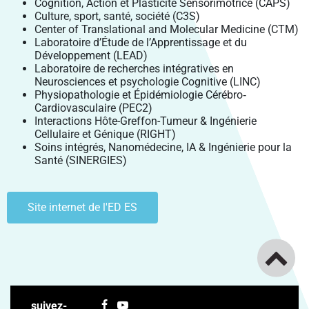
Cognition, Action et Plasticité Sensorimotrice (CAPS)
Culture, sport, santé, société (C3S)
Center of Translational and Molecular Medicine (CTM)
Laboratoire d’Étude de l’Apprentissage et du
Développement (LEAD)
Laboratoire de recherches intégratives en
Neurosciences et psychologie Cognitive (LINC)
Physiopathologie et Épidémiologie Cérébro‐
Cardiovasculaire (PEC2)
Interactions Hôte-Greffon-Tumeur & Ingénierie
Cellulaire et Génique (RIGHT)
Soins intégrés, Nanomédecine, IA & Ingénierie pour la
Santé (SINERGIES)
Site internet de l'ED ES
suivez-