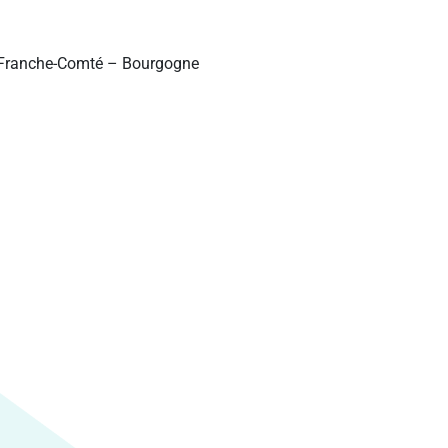
e Franche-Comté – Bourgogne