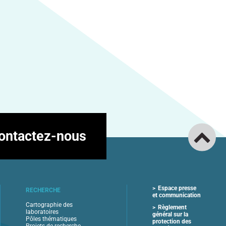
ontactez-nous
Espace presse
RECHERCHE
et communication
Cartographie des
Règlement
laboratoires
général sur la
Pôles thématiques
protection des