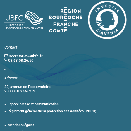
Contact
secretariat@ubfc.fr
03.63.08.26.50
-
Adresse
32, avenue de l’observatoire
25000 BESANCON
Espace presse et communication
Règlement général sur la protection des données (RGPD)
Mentions légales