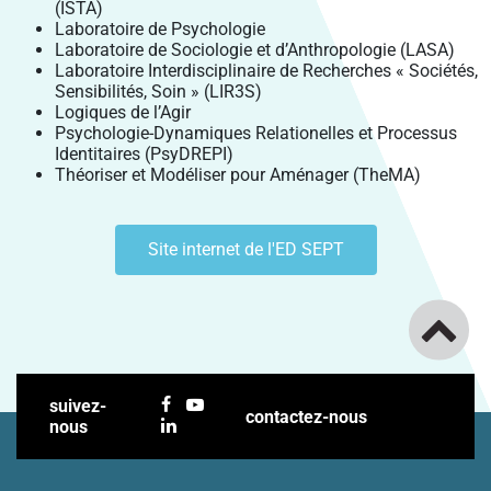
(ISTA)
Laboratoire de Psychologie
Laboratoire de Sociologie et d’Anthropologie (LASA)
Laboratoire Interdisciplinaire de Recherches « Sociétés,
Sensibilités, Soin » (LIR3S)
Logiques de l’Agir
Psychologie-Dynamiques Relationelles et Processus
Identitaires (PsyDREPI)
Théoriser et Modéliser pour Aménager (TheMA)
Site internet de l'ED SEPT
suivez-
contactez-nous
nous