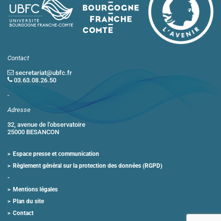
Contact
secretariat@ubfc.fr
03.63.08.26.50
-
Adresse
32, avenue de l’observatoire
25000 BESANCON
Espace presse et communication
Règlement général sur la protection des données (RGPD)
Mentions légales
Plan du site
Contact