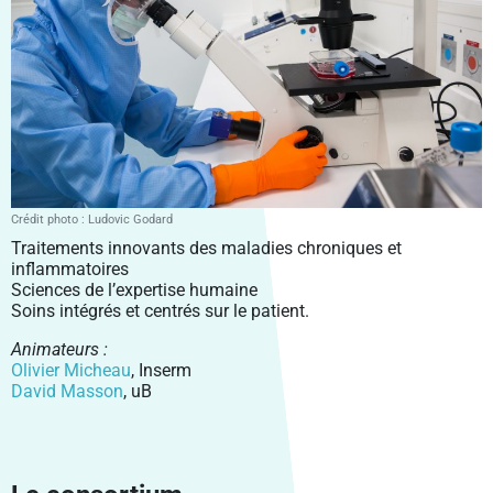
Crédit photo : Ludovic Godard
Traitements innovants des maladies chroniques et
inflammatoires
Sciences de l’expertise humaine
Soins intégrés et centrés sur le patient.
Animateurs :
Olivier Micheau
, Inserm
David Masson
, uB