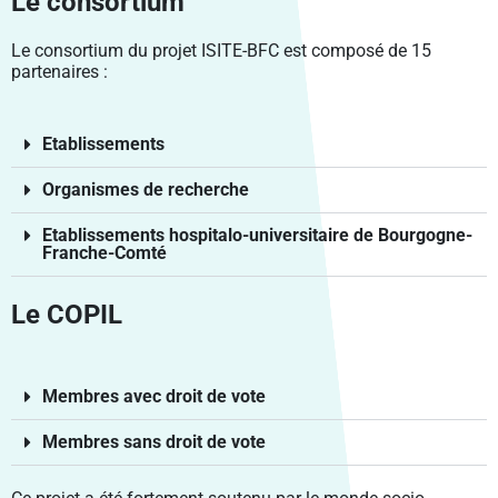
Le consortium
Le consortium du projet ISITE-BFC est composé de 15
partenaires :
Etablissements
Organismes de recherche
Etablissements hospitalo-universitaire de Bourgogne-
Franche-Comté
Le COPIL
Membres avec droit de vote
Membres sans droit de vote