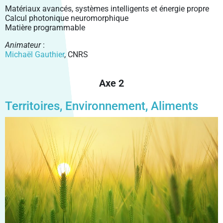
Matériaux avancés, systèmes intelligents et énergie propre
Calcul photonique neuromorphique
Matière programmable
Animateur
:
Michaël Gauthier
, CNRS
Axe 2
Territoires, Environnement, Aliments