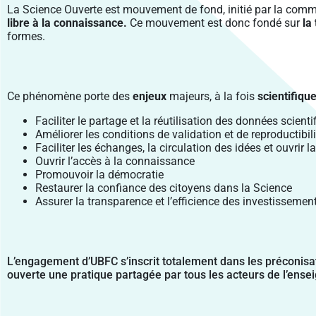
La Science Ouverte est mouvement de fond, initié par la commu
libre à la connaissance.
Ce mouvement est donc fondé sur
la
formes.
Ce phénomène porte des
enjeux
majeurs, à la fois
scientifiqu
Faciliter le partage et la réutilisation des données scient
Améliorer les conditions de validation et de reproductibil
Faciliter les échanges, la circulation des idées et ouvrir
Ouvrir l’accès à la connaissance
Promouvoir la démocratie
Restaurer la confiance des citoyens dans la Science
Assurer la transparence et l’efficience des investissemen
L’engagement d’UBFC s’inscrit totalement dans les préconisat
ouverte une pratique partagée par tous les acteurs de l’ensei