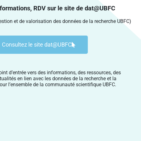
nformations, RDV sur le site de dat@UBFC
stion et de valorisation des données de la recherche UBFC)
Consultez le site dat@UBFC
int d’entrée vers des informations, des ressources, des
tualités en lien avec les données de la recherche et la
pour l’ensemble de la communauté scientifique UBFC.