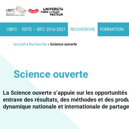
UBFC
ISITE – BFC 2016-2021
RECHERCHE
FORMATION
Accueil
»
Recherche
»
Science ouverte
Science ouverte
La Science ouverte s’appuie sur les opportunités 
entrave des résultats, des méthodes et des produi
dynamique nationale et internationale de partage