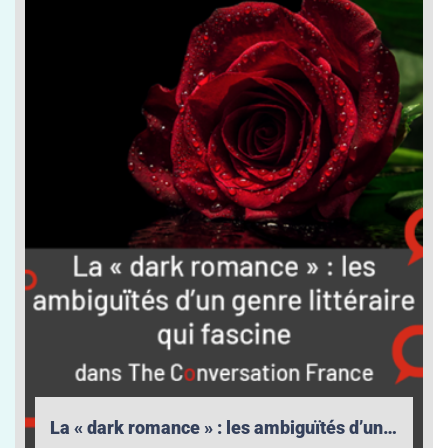
La « dark romance » : les ambiguïtés d’un genre littéraire qui fascine