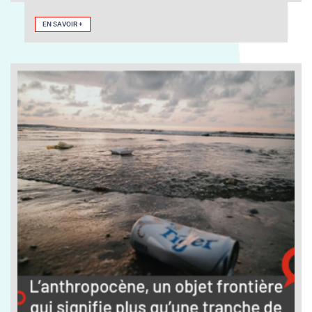
EN SAVOIR +