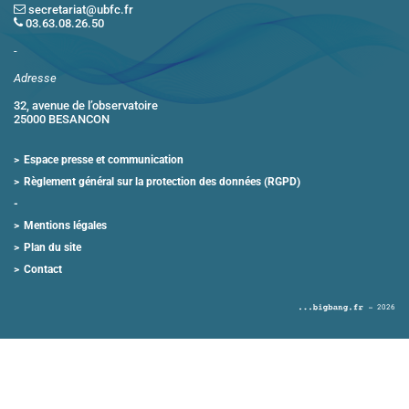
secretariat@ubfc.fr
03.63.08.26.50
-
Adresse
32, avenue de l’observatoire
25000 BESANCON
Espace presse et communication
Règlement général sur la protection des données (RGPD)
Mentions légales
Plan du site
Contact
2026