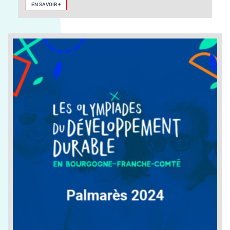
EN SAVOIR +