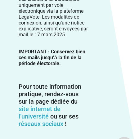
uniquement par voie
électronique via la plateforme
LegaVote. Les modalités de
connexion, ainsi qu’une notice
explicative, seront envoyées par
mail le 17 mars 2025.
IMPORTANT : Conservez bien
ces mails jusqu’à la fin de la
période électorale.
Pour toute information
pratique, rendez-vous
sur la page dédiée du
site internet de
l’université
ou sur ses
réseaux sociaux
!