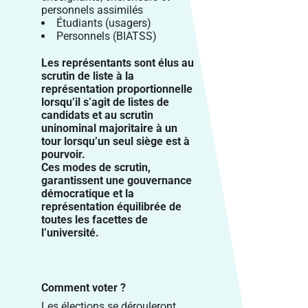
personnels assimilés
Étudiants (usagers)
Personnels (BIATSS)
Les représentants sont élus au
scrutin de liste à la
représentation proportionnelle
lorsqu’il s’agit de listes de
candidats et au scrutin
uninominal majoritaire à un
tour lorsqu’un seul siège est à
pourvoir.
Ces modes de scrutin,
garantissent une gouvernance
démocratique et la
représentation équilibrée de
toutes les facettes de
l’université.
Comment voter ?
Les élections se dérouleront