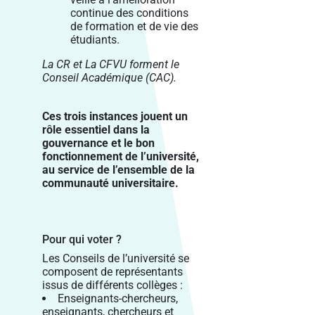
continue des conditions
de formation et de vie des
étudiants.
La CR et La CFVU forment le
Conseil Académique (CAC).
Ces trois instances jouent un
rôle essentiel dans la
gouvernance et le bon
fonctionnement de l’université,
au service de l’ensemble de la
communauté universitaire.
Pour qui voter ?
Les Conseils de l’université se
composent de représentants
issus de différents collèges :
Enseignants-chercheurs,
enseignants, chercheurs et