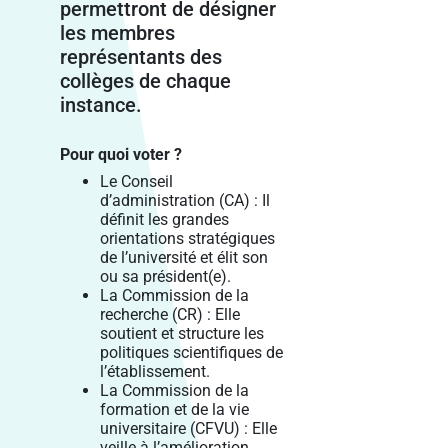
permettront de désigner
les membres
représentants des
collèges de chaque
instance.
Pour quoi voter ?
Le Conseil
d’administration (CA) : Il
définit les grandes
orientations stratégiques
de l’université et élit son
ou sa président(e).
La Commission de la
recherche (CR) : Elle
soutient et structure les
politiques scientifiques de
l’établissement.
La Commission de la
formation et de la vie
universitaire (CFVU) : Elle
veille à l’amélioration