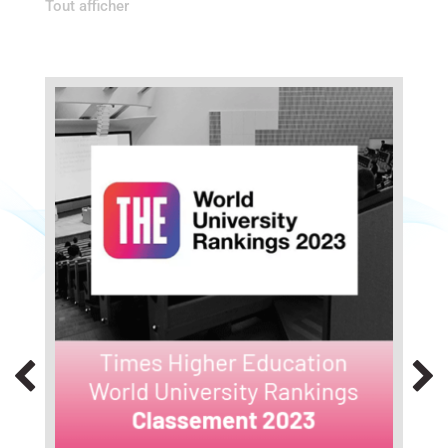
Tout afficher