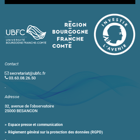
Contact
secretariat@ubfc.fr
03.63.08.26.50
-
Adresse
32, avenue de l’observatoire
25000 BESANCON
Espace presse et communication
Règlement général sur la protection des données (RGPD)