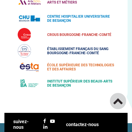
ARTS ET MÉTIERS
CENTRE HOSPITALIER UNIVERSITAIRE
DE BESANÇON
CROUS BOURGOGNE-FRANCHE-COMTÉ
ÉTABLISSEMENT FRANÇAIS DU SANG
BOURGOGNE-FRANCHE-COMTÉ
ÉCOLE SUPÉRIEURE DES TECHNOLOGIES
ET DES AFFAIRES
INSTITUT SUPÉRIEUR DES BEAUX-ARTS
DE BESANÇON
suivez-
contactez-nous
nous