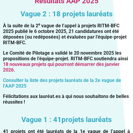
Résultats AAP 2025
Vague 2 : 18
projets lauréats
e
À la suite de la 2
vague de l’appel à projets RITM-BFC
2025 publié le 6 octobre 2025, 21 candidatures ont été
déposées (ou redéposées) et évaluées par l’équipe-projet
RITM-BFC.
Le Comité de Pilotage a validé le 20 novembre 2025 les
propositions de l’équipe-projet. RITM-BFC soutiendra ainsi
18 nouveaux projets qui pourront démarrer dès janvier
2026.
Consulter la liste des projets lauréats de la 2e vague de
l’AAP 2025
Félicitations aux lauréat.es à qui nous souhaitons de belles
réussites !
Vague 1 :
41projets lauréats
41 projets ont été lauréats de la 1e vague de l’appel à