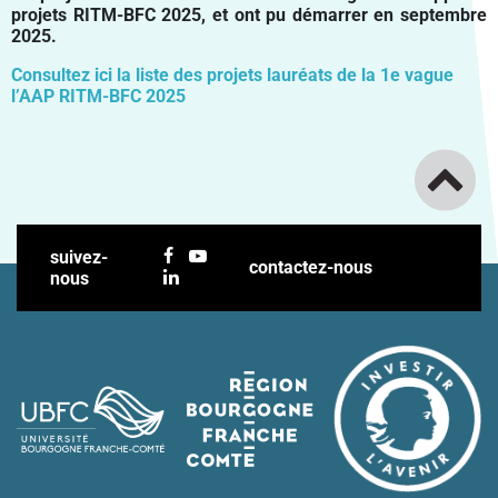
projets RITM-BFC 2025, et ont pu démarrer en septembre
2025.
Consultez ici la liste des projets lauréats de la 1e vague
l’AAP RITM-BFC 2025
suivez-
contactez-nous
nous