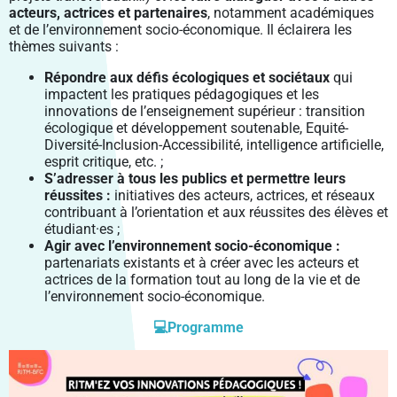
acteurs, actrices et partenaires
, notamment académiques
et de l’environnement socio-économique. Il éclairera les
thèmes suivants :
Répondre aux défis écologiques et sociétaux
qui
impactent les pratiques pédagogiques et les
innovations de l’enseignement supérieur : transition
écologique et développement soutenable, Equité-
Diversité-Inclusion-Accessibilité, intelligence artificielle,
esprit critique, etc. ;
S’adresser à tous les publics et permettre leurs
réussites :
initiatives des acteurs, actrices, et réseaux
contribuant à l’orientation et aux réussites des élèves et
étudiant·es ;
Agir avec l’environnement socio-économique :
partenariats existants et à créer avec les acteurs et
actrices de la formation tout au long de la vie et de
l’environnement socio-économique.
💻Programme