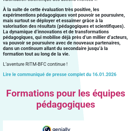
À la suite de cette évaluation très positive, les
expérimentions pédagogiques vont pouvoir se poursuivre,
mais surtout se
déployer et essaimer grâce à la
valorisation des résultats (pédagogiques et scientifiques).
La dynamique d’innovations et
de transformations
pédagogiques, qui mobilise déjà près d’un millier d’acteurs,
va pouvoir se poursuivre avec de nouveaux
partenaires,
dans un
continuum
allant du secondaire jusqu’à la
formation tout au long de la vie.
L’aventure RITM-BFC continue !
Lire le communiqué de presse complet du 16.01.2026
Formations pour les équipes
pédagogiques