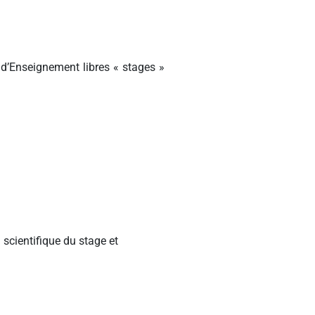
s d’Enseignement libres « stages »
 scientifique du stage et