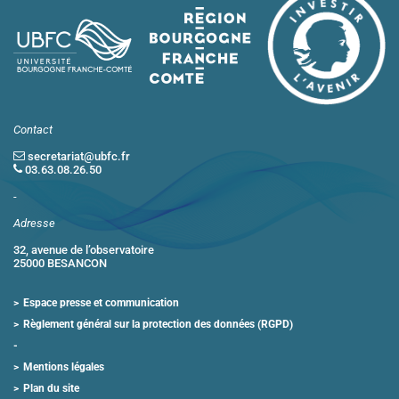
Contact
secretariat@ubfc.fr
03.63.08.26.50
-
Adresse
32, avenue de l’observatoire
25000 BESANCON
Espace presse et communication
Règlement général sur la protection des données (RGPD)
Mentions légales
Plan du site