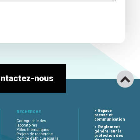
ntactez-nous
Espace
RECHERCHE
presse et
communication
Cartographie des
laboratoires
Règlement
Pôles thématiques
général sur la
Projets de recherche
protection des
Comité d’Éthique pour la