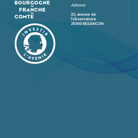
Adresse
32, avenue de
l’observatoire
25000 BESANCON