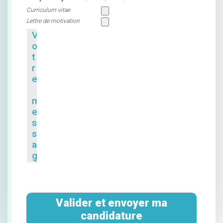
Curriculum vitae
Lettre de motivation