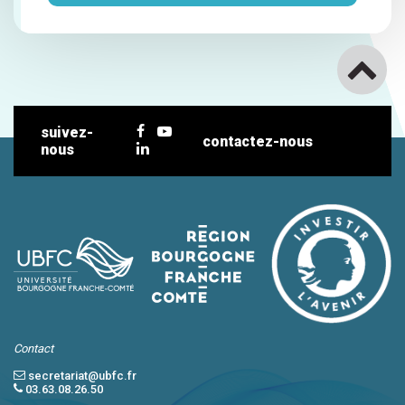
suivez-
contactez-nous
nous
Contact
secretariat@ubfc.fr
03.63.08.26.50