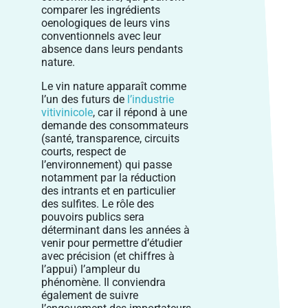
comparer les ingrédients
oenologiques de leurs vins
conventionnels avec leur
absence dans leurs pendants
nature.
Le vin nature apparaît comme
l’un des futurs de
l’industrie
vitivinicole
, car il répond à une
demande des consommateurs
(santé, transparence, circuits
courts, respect de
l’environnement) qui passe
notamment par la réduction
des intrants et en particulier
des sulfites. Le rôle des
pouvoirs publics sera
déterminant dans les années à
venir pour permettre d’étudier
avec précision (et chiffres à
l’appui) l’ampleur du
phénomène. Il conviendra
également de suivre