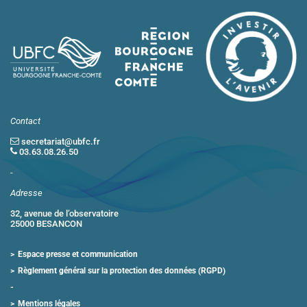
Contact
secretariat@ubfc.fr
03.63.08.26.50
-
Adresse
32, avenue de l’observatoire
25000 BESANCON
Espace presse et communication
Règlement général sur la protection des données (RGPD)
Mentions légales