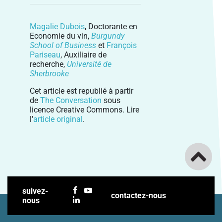
Magalie Dubois
, Doctorante en
Economie du vin,
Burgundy
School of Business
et
François
Pariseau
, Auxiliaire de
recherche,
Université de
Sherbrooke
Cet article est republié à partir
de
The Conversation
sous
licence Creative Commons. Lire
l’
article original
.
suivez-
contactez-nous
nous