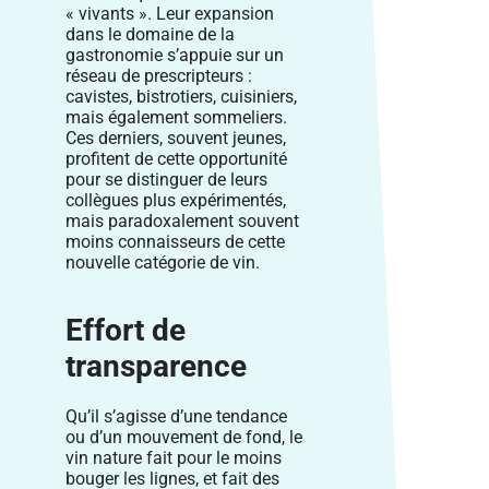
« vivants ». Leur expansion
dans le domaine de la
gastronomie s’appuie sur un
réseau de prescripteurs :
cavistes, bistrotiers, cuisiniers,
mais également sommeliers.
Ces derniers, souvent jeunes,
profitent de cette opportunité
pour se distinguer de leurs
collègues plus expérimentés,
mais paradoxalement souvent
moins connaisseurs de cette
nouvelle catégorie de vin.
Effort de
transparence
Qu’il s’agisse d’une tendance
ou d’un mouvement de fond, le
vin nature fait pour le moins
bouger les lignes, et fait des