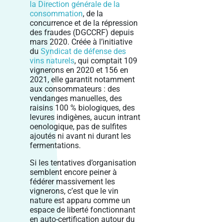
la Direction générale de la
consommation
, de la
concurrence et de la répression
des fraudes (DGCCRF) depuis
mars 2020. Créée à l’initiative
du
Syndicat de défense des
vins naturels
, qui comptait 109
vignerons en 2020 et 156 en
2021, elle garantit notamment
aux consommateurs : des
vendanges manuelles, des
raisins 100 % biologiques, des
levures indigènes, aucun intrant
oenologique, pas de sulfites
ajoutés ni avant ni durant les
fermentations.
Si les tentatives d’organisation
semblent encore peiner à
fédérer massivement les
vignerons, c’est que le vin
nature est apparu comme un
espace de liberté fonctionnant
en auto-certification autour du