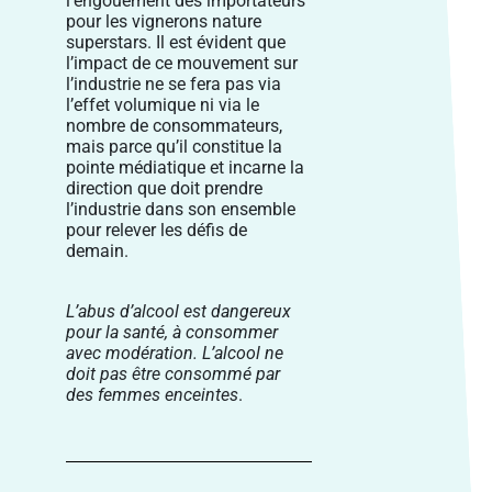
l’engouement des importateurs
pour les vignerons nature
superstars. Il est évident que
l’impact de ce mouvement sur
l’industrie ne se fera pas via
l’effet volumique ni via le
nombre de consommateurs,
mais parce qu’il constitue la
pointe médiatique et incarne la
direction que doit prendre
l’industrie dans son ensemble
pour relever les défis de
demain.
L’abus d’alcool est dangereux
pour la santé, à consommer
avec modération. L’alcool ne
doit pas être consommé par
des femmes enceintes
.