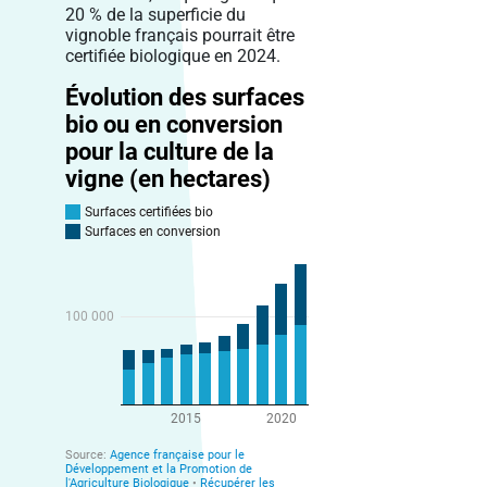
20 % de la superficie du
vignoble français pourrait être
certifiée biologique en 2024.