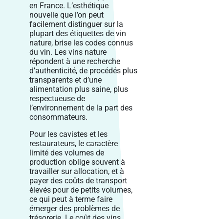
en France. L’esthétique
nouvelle que l’on peut
facilement distinguer sur la
plupart des étiquettes de vin
nature, brise les codes connus
du vin. Les vins nature
répondent à une recherche
d’authenticité, de procédés plus
transparents et d’une
alimentation plus saine, plus
respectueuse de
l’environnement de la part des
consommateurs.
Pour les cavistes et les
restaurateurs, le caractère
limité des volumes de
production oblige souvent à
travailler sur allocation, et à
payer des coûts de transport
élevés pour de petits volumes,
ce qui peut à terme faire
émerger des problèmes de
trésorerie. Le coût des vins