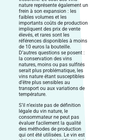
nature représente également un
frein à son expansion : les
faibles volumes et les
importants coûts de production
impliquent des prix de vente
élevés, et rares sont les
références disponibles à moins
de 10 euros la bouteille.
D’autres questions se posent :
la conservation des vins
natures, moins ou pas sulfités
serait plus problématique, les
vins nature étant susceptibles
d’être plus sensibles au
transport ou aux variations de
température.
S’il n’existe pas de définition
légale du vin nature, le
consommateur ne peut pas
évaluer facilement la qualité
des méthodes de production
qui ont été utilisées. Le vin est