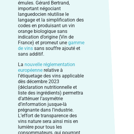
émules. Gérard Bertrand,
important négociant
languedocien réutilise le
langage et la simplification des
codes en produisant un vin
orange biologique sans
indication d’origine (Vin de
France) et promeut une
gamme
de vins
sans souffre ajouté et
sans additif.
La
nouvelle réglementation
européenne
relative à
l’étiquetage des vins applicable
dès décembre 2023
(déclaration nutritionnelle et
liste des ingrédients) permettra
d’atténuer l’asymétrie
d’information jusque-là
prégnante dans l’industrie.
L’effort de transparence des
vins nature sera ainsi mis en
lumière pour tous les
consommateurs, qui pourront