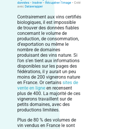
Contrairement aux vins certifiés
biologiques, il est impossible
de trouver des données fiables
concernant le volume de
production, de consommation,
d’exportation ou même le
nombre de domaines
produisant des vins nature. Si
l’on s’en tient aux informations
disponibles sur les pages des
fédérations, il y aurait un peu
moins de 200 vignerons nature
en France. Or certains
sites de
vente en ligne
en recensent
plus de 400. La majorité de ces
vignerons travaillent sur de
petits domaines, avec des
productions limitées.
Plus de 80 % des volumes de
vin vendus en France le sont