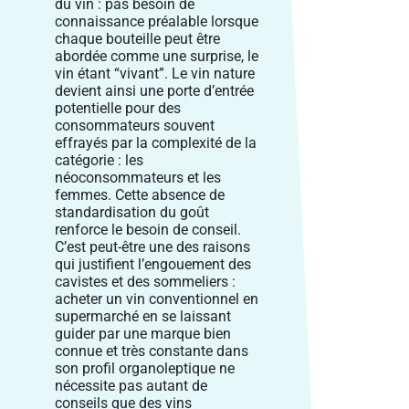
du vin : pas besoin de
connaissance préalable lorsque
chaque bouteille peut être
abordée comme une surprise, le
vin étant “vivant”. Le vin nature
devient ainsi une porte d’entrée
potentielle pour des
consommateurs souvent
effrayés par la complexité de la
catégorie : les
néoconsommateurs et les
femmes. Cette absence de
standardisation du goût
renforce le besoin de conseil.
C’est peut-être une des raisons
qui justifient l’engouement des
cavistes et des sommeliers :
acheter un vin conventionnel en
supermarché en se laissant
guider par une marque bien
connue et très constante dans
son profil organoleptique ne
nécessite pas autant de
conseils que des vins