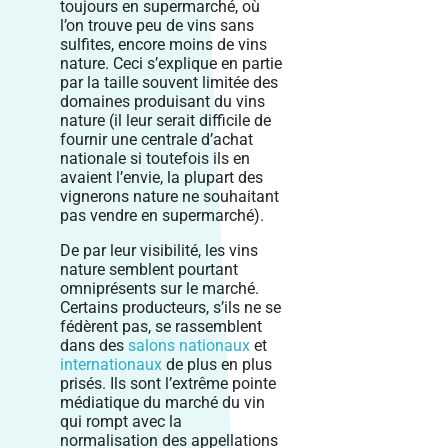
toujours en supermarché, où
l’on trouve peu de vins sans
sulfites, encore moins de vins
nature. Ceci s’explique en partie
par la taille souvent limitée des
domaines produisant du vins
nature (il leur serait difficile de
fournir une centrale d’achat
nationale si toutefois ils en
avaient l’envie, la plupart des
vignerons nature ne souhaitant
pas vendre en supermarché).
De par leur visibilité, les vins
nature semblent pourtant
omniprésents sur le marché.
Certains producteurs, s’ils ne se
fédèrent pas, se rassemblent
dans des
salons nationaux
et
internationaux
de plus en plus
prisés. Ils sont l’extrême pointe
médiatique du marché du vin
qui rompt avec la
normalisation des appellations