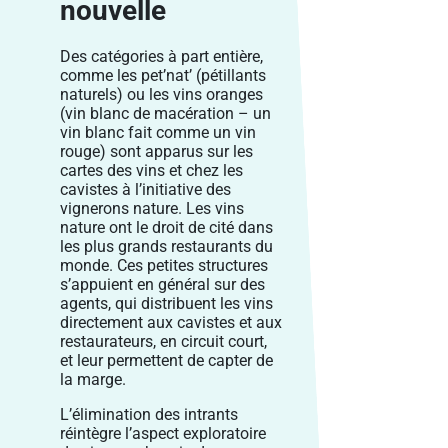
nouvelle
Des catégories à part entière,
comme les pet’nat’ (pétillants
naturels) ou les vins oranges
(vin blanc de macération – un
vin blanc fait comme un vin
rouge) sont apparus sur les
cartes des vins et chez les
cavistes à l’initiative des
vignerons nature. Les vins
nature ont le droit de cité dans
les plus grands restaurants du
monde. Ces petites structures
s’appuient en général sur des
agents, qui distribuent les vins
directement aux cavistes et aux
restaurateurs, en circuit court,
et leur permettent de capter de
la marge.
L’élimination des intrants
réintègre l’aspect exploratoire