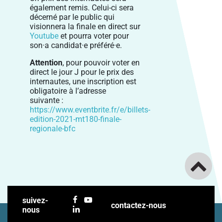
également remis. Celui-ci sera
décerné par le public qui
visionnera la finale en direct sur
Youtube
et pourra voter pour
son·a candidat·e préféré·e.
Attention
, pour pouvoir voter en
direct le jour J pour le prix des
internautes, une inscription est
obligatoire à l’adresse
suivante :
https://www.eventbrite.fr/e/billets-
edition-2021-mt180-finale-
regionale-bfc
suivez-
contactez-nous
nous