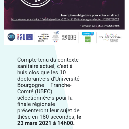
Compte-tenu du contexte
sanitaire actuel, c’est à
huis clos que les 10
doctorant·e·s d’Université
Bourgogne – Franche-
Comté (UBFC)
sélectionné·e·s pour la
finale régionale
présenteront leur sujet de
thèse en 180 secondes,
le
23 mars 2021 à 14h00.