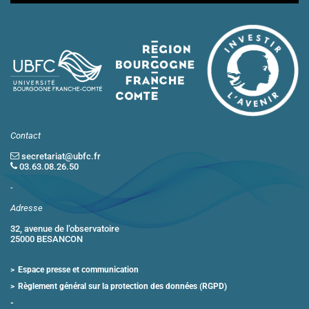
Contact
secretariat@ubfc.fr
03.63.08.26.50
-
Adresse
32, avenue de l’observatoire
25000 BESANCON
Espace presse et communication
Règlement général sur la protection des données (RGPD)